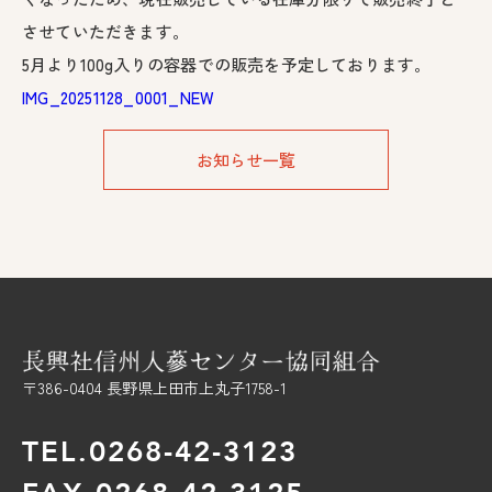
させていただきます。
5月より100g入りの容器での販売を予定しております。
IMG_20251128_0001_NEW
お知らせ一覧
〒386-0404 長野県上田市上丸子1758-1
TEL.0268-42-3123