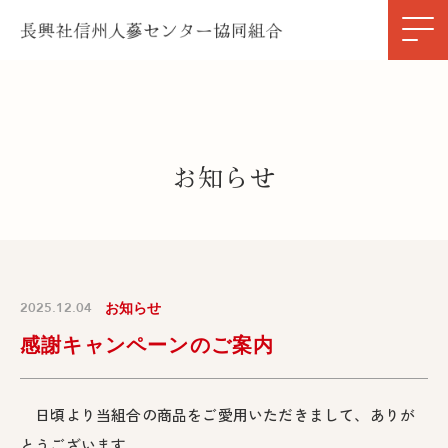
お知らせ
2025.12.04
お知らせ
感謝キャンペーンのご案内
日頃より当組合の商品をご愛用いただきまして、ありが
とうございます。