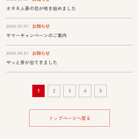
オタネ人蔘の花が咲き始めました
2026.05.01
お知らせ
サマーキャンペーンのご案内
2026.04.21
お知らせ
やっと芽が出てきました
1
2
3
4
5
トップページへ戻る