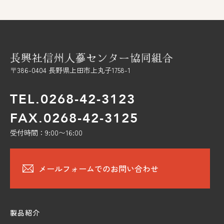
〒386-0404 長野県上田市上丸子1758-1
TEL.0268-42-3123
FAX.0268-42-3125
受付時間：9:00〜16:00
メールフォームでのお問い合わせ
製品紹介