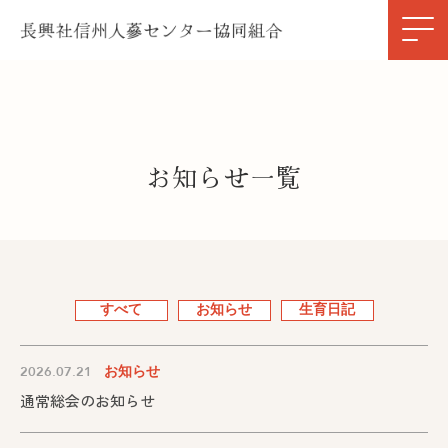
お知らせ一覧
すべて
お知らせ
生育日記
2026.07.21
お知らせ
通常総会のお知らせ