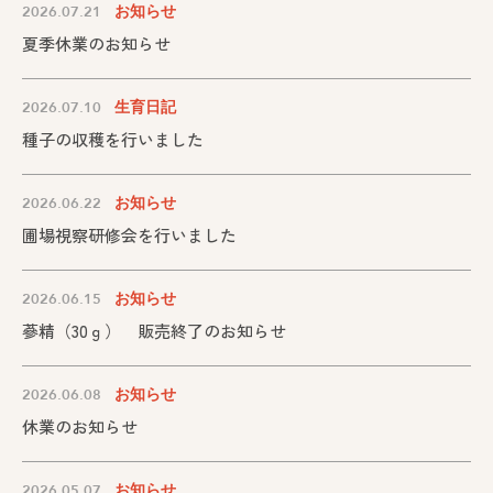
2026.07.21
お知らせ
夏季休業のお知らせ
2026.07.10
生育日記
種子の収穫を行いました
2026.06.22
お知らせ
圃場視察研修会を行いました
2026.06.15
お知らせ
蔘精（30ｇ） 販売終了のお知らせ
2026.06.08
お知らせ
休業のお知らせ
2026.05.07
お知らせ