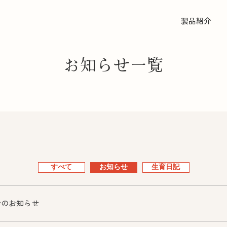
製品紹介
お知らせ一覧
すべて
お知らせ
生育日記
会のお知らせ