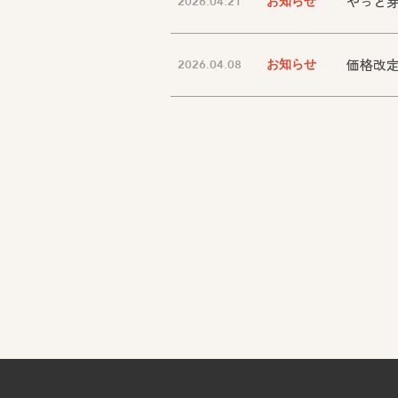
やっと
2026.04.21
お知らせ
価格改
2026.04.08
お知らせ