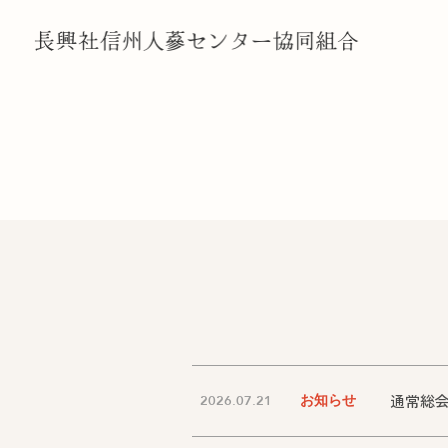
通常総
2026.07.21
お知らせ