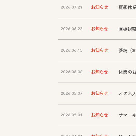
夏季休
2026.07.21
お知らせ
圃場視
2026.06.22
お知らせ
蔘精（3
2026.06.15
お知らせ
休業の
2026.06.08
お知らせ
オタネ
2026.05.07
お知らせ
サマー
2026.05.01
お知らせ