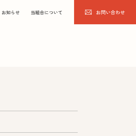
お問い合わせ
お知らせ
当組合について